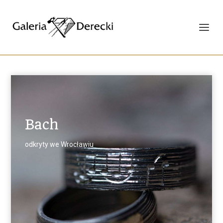
Bach
odkryty we Wrocławiu