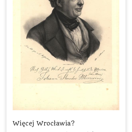
Więcej Wrocławia?