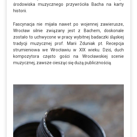
środowiska muzycznego przywróciła Bacha na karty
historii.
Fascynacja nie mijała nawet po wojennej zawierusze,
Wrocław silnie związany jest z Bachem, doskonale
zostało to uchwycone w pracy wybitnej badaczki śląskiej
tradycji muzycznej prof. Marii Zduniak pt. Recepcja
strumieniowa we Wrocławiu w XIX wieku. Dziś, duch
kompozytora często gości na Wrocławskiej scenie
muzycznej, zawsze ciesząc się dużą publicznością.