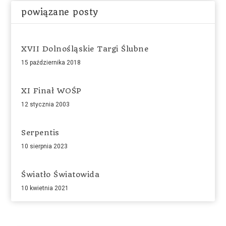
powiązane posty
XVII Dolnośląskie Targi Ślubne
15 października 2018
XI Finał WOŚP
12 stycznia 2003
Serpentis
10 sierpnia 2023
Światło Światowida
10 kwietnia 2021