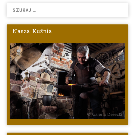
Nasza Kuźnia