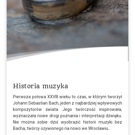
Historia muzyka
Pierwsza połowa XXVIII wieku to czas, w którym tworzył
Johann Sebastian Bach, jeden z najbardziej wpływowych
kompozytorów świata. Jego twórczość inspirowała,
wyznaczała nowe drogi poznania i interpretacji dźwięku.
Nie można sobie dziś wyobrazić historii muzyki bez
Bacha, twórcy ożywionego na nowo we Wrocławiu…