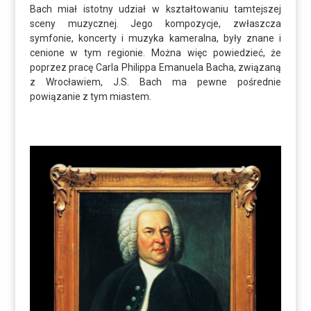
Bach miał istotny udział w kształtowaniu tamtejszej
sceny muzycznej. Jego kompozycje, zwłaszcza
symfonie, koncerty i muzyka kameralna, były znane i
cenione w tym regionie. Można więc powiedzieć, że
poprzez pracę Carla Philippa Emanuela Bacha, związaną
z Wrocławiem, J.S. Bach ma pewne pośrednie
powiązanie z tym miastem.