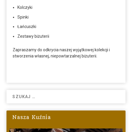
Kolczyki
Spinki
Łańcuszki
Zestawy biżuterii
Zapraszamy do odkrycia naszej wyjątkowej kolekcji i
stworzenia własnej,
niepowtarzalnej biżuterii.
Nasza Kuźnia