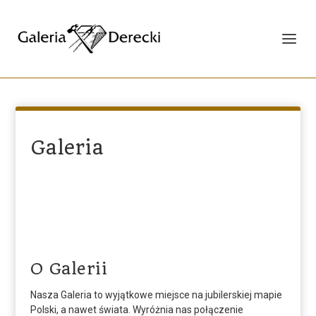
Galeria
O Galerii
Nasza Galeria to wyjątkowe miejsce na jubilerskiej mapie
Polski,
a nawet świata.
Wyróżnia nas połączenie