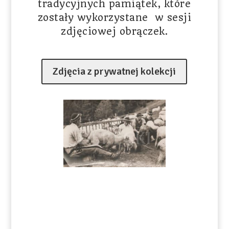
tradycyjnych pamiątek, które
zostały wykorzystane w sesji
zdjęciowej obrączek.
Zdjęcia z prywatnej kolekcji