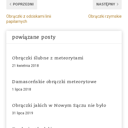
POPRZEDNI
NASTĘPNY
Obrączki z odciskami linii
Obrączki rzymskie
papilarnych
powiązane posty
Obrączki ślubne z meteorytami
21 kwietnia 2018
Damasceńskie obrączki meteorytowe
1 lipca 2018
Obrączki jakich w Nowym Sączu nie było
31 lipca 2019