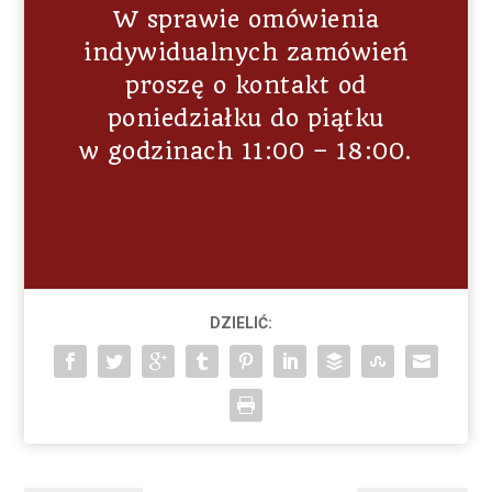
W sprawie omówienia
indywidualnych zamówień
proszę o kontakt od
poniedziałku do piątku
w godzinach 11:00 – 18:00.
DZIELIĆ: