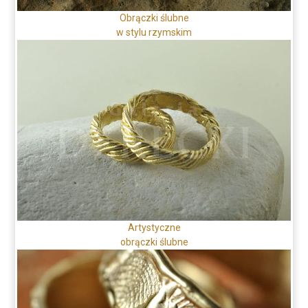
Obrączki ślubne
w stylu rzymskim
Artystyczne
obrączki ślubne