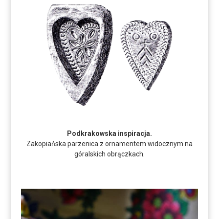
Podkrakowska inspiracja.
Zakopiańska parzenica z ornamentem widocznym na
góralskich obrączkach.