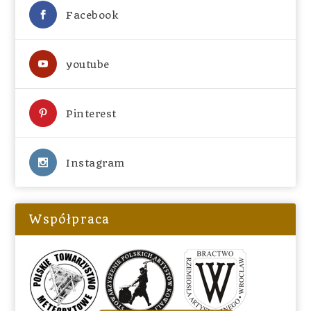
Facebook
youtube
Pinterest
Instagram
Współpraca