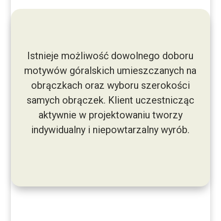
Istnieje możliwość dowolnego doboru
motywów góralskich umieszczanych na
obrączkach oraz wyboru szerokości
samych obrączek. Klient uczestnicząc
aktywnie w projektowaniu tworzy
indywidualny i niepowtarzalny wyrób.