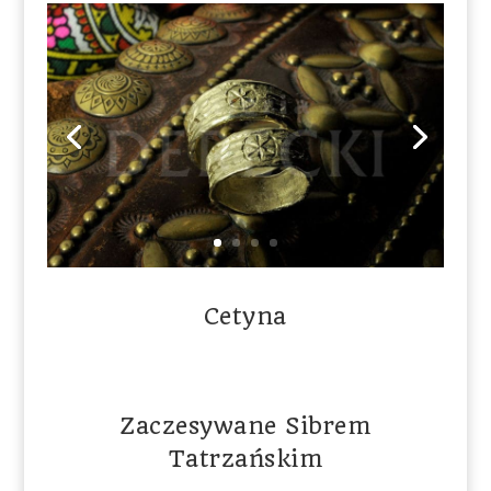
Cetyna
Zaczesywane Sibrem
Tatrzańskim