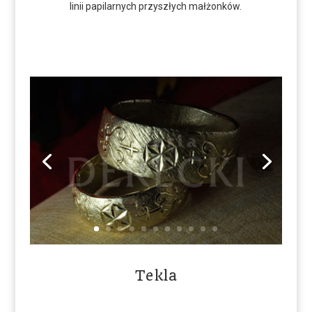
linii papilarnych przyszłych małżonków.
Tekla