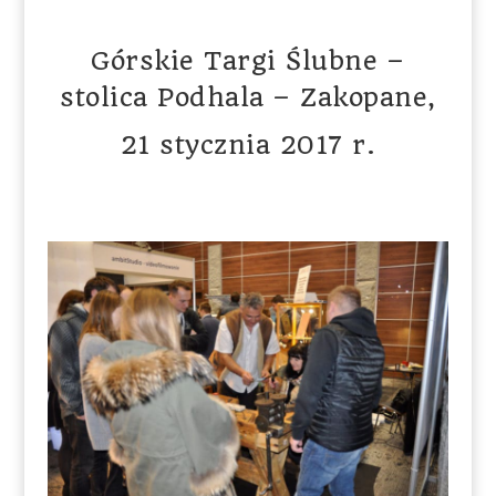
Górskie Targi Ślubne –
stolica Podhala – Zakopane,
21 stycznia 2017 r.