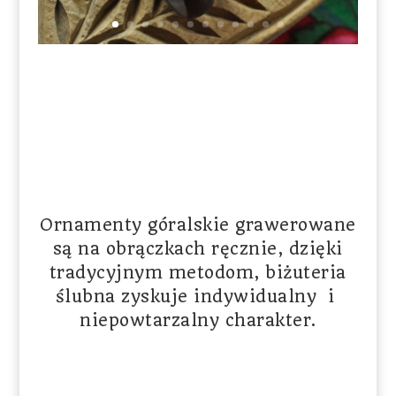
Ornamenty góralskie grawerowane
są na obrączkach ręcznie, dzięki
tradycyjnym metodom, biżuteria
ślubna zyskuje indywidualny i
niepowtarzalny charakter.