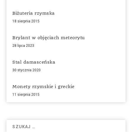
Biżuteria rzymska
18 sierpnia 2015
Brylant w objęciach meteorytu
28 lipca 2023
Stal damasceńska
30 stycznia 2020
Monety rzymskie i greckie
11 sierpnia 2015