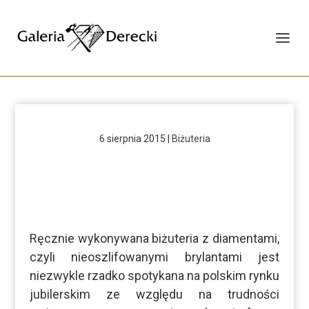
6 sierpnia 2015
|
Biżuteria
Ręcznie wykonywana biżuteria z diamentami,
czyli nieoszlifowanymi brylantami jest
niezwykle rzadko spotykana na polskim rynku
jubilerskim ze względu na trudności