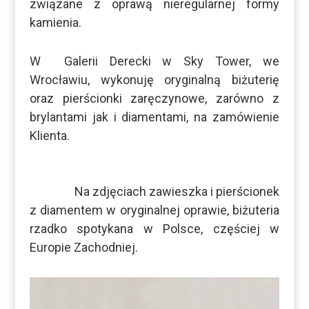
związane z oprawą nieregularnej formy
kamienia.
W
Galerii Derecki w Sky Tower, we
Wrocławiu, wykonuję oryginalną biżuterię
oraz pierścionki zaręczynowe, zarówno z
brylantami jak i diamentami, na zamówienie
Klienta.
Na zdjęciach zawieszka i pierścionek
z diamentem w oryginalnej oprawie, biżuteria
rzadko spotykana w Polsce, częściej w
Europie Zachodniej.