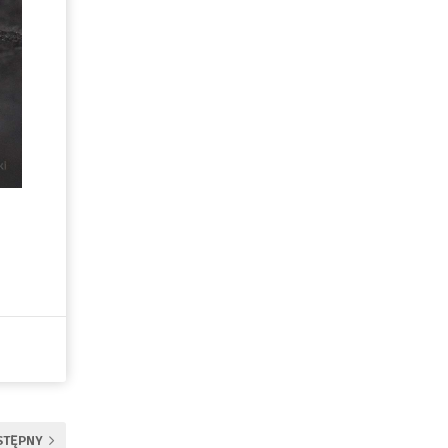
STĘPNY