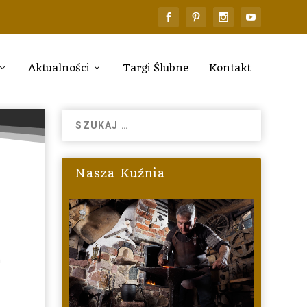
Aktualności
Targi Ślubne
Kontakt
Nasza Kuźnia
h