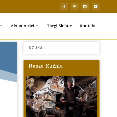
Aktualności
Targi Ślubne
Kontakt
Nasza Kuźnia
: