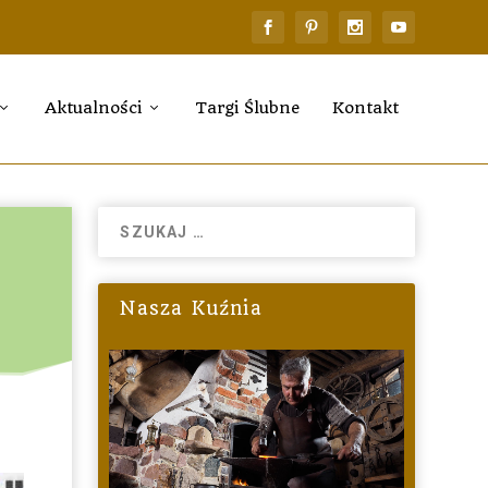
Aktualności
Targi Ślubne
Kontakt
Nasza Kuźnia