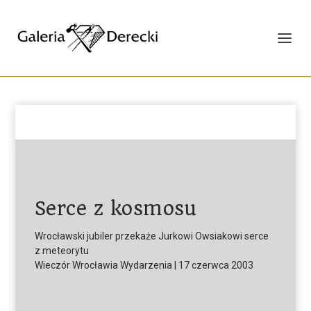
Serce z kosmosu
Wrocławski jubiler przekaże Jurkowi Owsiakowi serce
z meteorytu
Wieczór Wrocławia Wydarzenia | 17 czerwca 2003