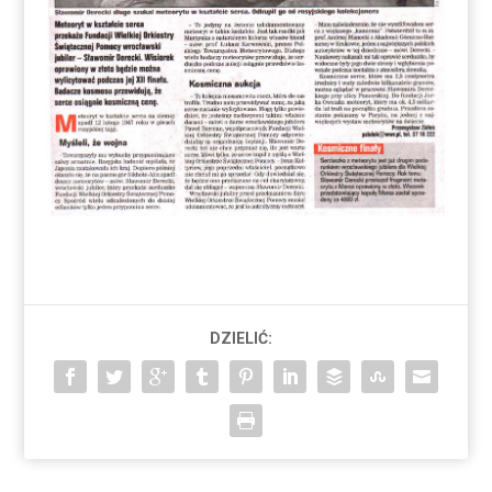
DZIELIĆ: