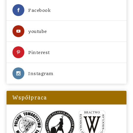
Facebook
youtube
Pinterest
Instagram
Współpraca