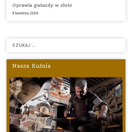
Oprawia gwiazdy w złoto
8 kwietnia 2004
Nasza Kuźnia