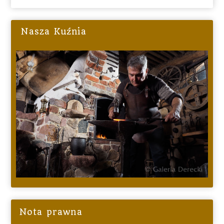
Nasza Kuźnia
Nota prawna