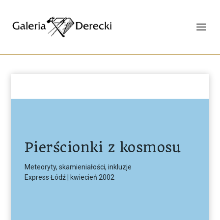
Pierścionki z kosmosu
Meteoryty, skamieniałości, inkluzje
Express Łódź | kwiecień 2002