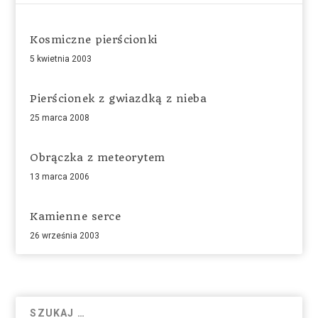
Kosmiczne pierścionki
5 kwietnia 2003
Pierścionek z gwiazdką z nieba
25 marca 2008
Obrączka z meteorytem
13 marca 2006
Kamienne serce
26 września 2003