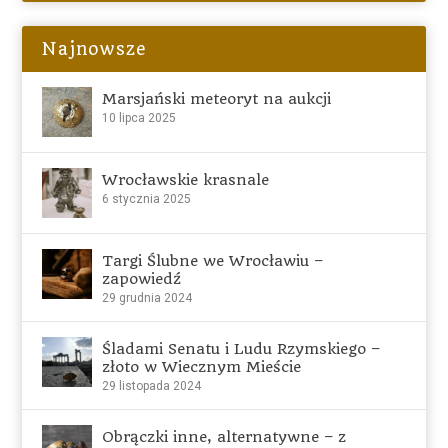
Najnowsze
Marsjański meteoryt na aukcji
10 lipca 2025
Wrocławskie krasnale
6 stycznia 2025
Targi Ślubne we Wrocławiu –
zapowiedź
29 grudnia 2024
Śladami Senatu i Ludu Rzymskiego –
złoto w Wiecznym Mieście
29 listopada 2024
Obrączki inne, alternatywne – z