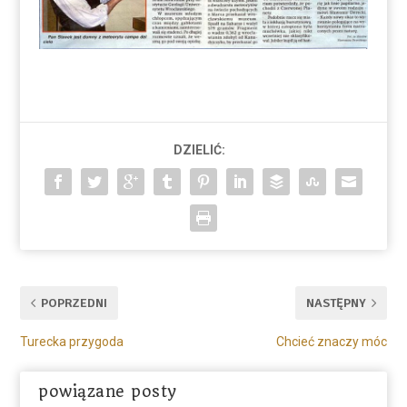
DZIELIĆ:
POPRZEDNI
NASTĘPNY
Turecka przygoda
Chcieć znaczy móc
powiązane posty