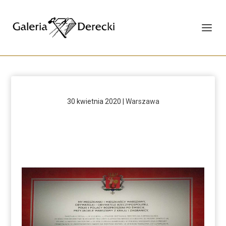
30 kwietnia 2020
|
Warszawa