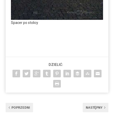
Spacer po stolicy
DZIELIĆ:
POPRZEDNI
NASTĘPNY