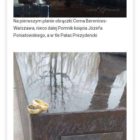
Na pierwszym planie obrączki Coma Berenices-
Warszawa, nieco dalej Pomnik księcia Józefa
Poniatowskiego, a w tle Pałac Prezydencki