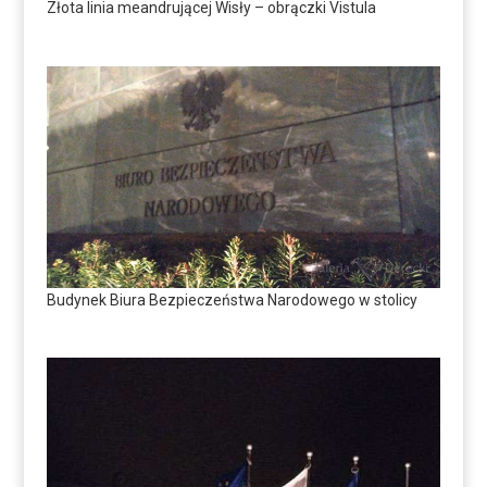
Złota linia meandrującej Wisły – obrączki Vistula
Budynek Biura Bezpieczeństwa Narodowego w stolicy