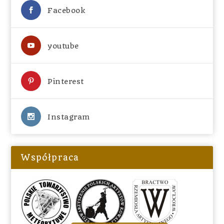
Facebook
youtube
Pinterest
Instagram
Współpraca