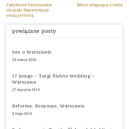
Zabytkowe Rzeszowskie
Miecz zstępujący z nieba
obrączki. Najcenniejsze
swoją prostotą…
powiązane posty
Sen o Warszawie
23 marca 2020
17 lutego – Targi Ślubne Wedding –
Warszawa
27 stycznia 2019
Reforma. Kropman. Warszawa.
3 maja 2019