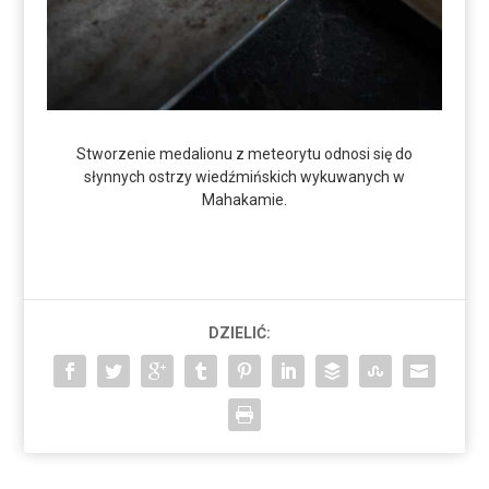
Stworzenie medalionu z meteorytu odnosi się do
słynnych ostrzy wiedźmińskich wykuwanych w
Mahakamie.
DZIELIĆ: