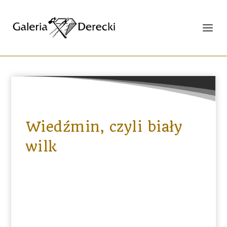
Wiedźmin, czyli biały
wilk