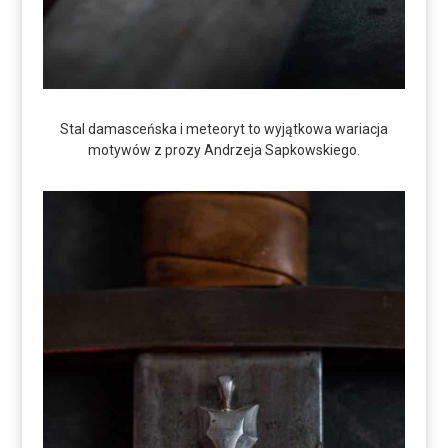
Stal damasceńska i meteoryt to wyjątkowa wariacja
motywów z prozy Andrzeja Sapkowskiego.