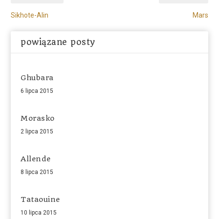
Sikhote-Alin
Mars
powiązane posty
Ghubara
6 lipca 2015
Morasko
2 lipca 2015
Allende
8 lipca 2015
Tataouine
10 lipca 2015