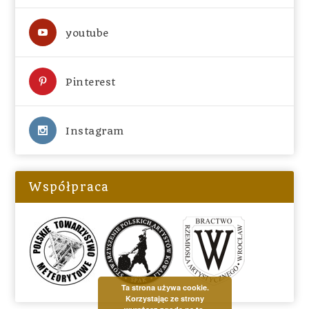
youtube
Pinterest
Instagram
Współpraca
Ta strona używa cookie.
Korzystając ze strony