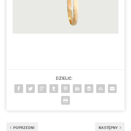
DZIELIĆ:
POPRZEDNI
NASTĘPNY