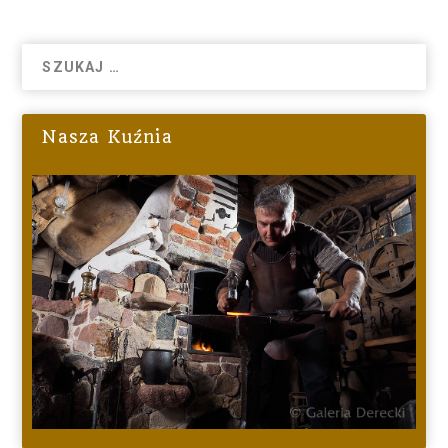
Nasza Kuźnia