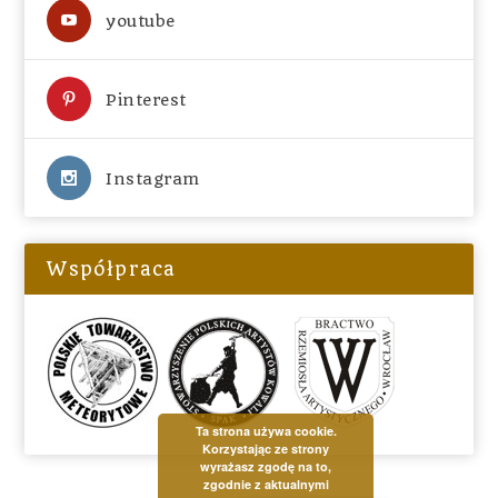
youtube
Pinterest
Instagram
Współpraca
Ta strona używa cookie.
Korzystając ze strony
wyrażasz zgodę na to,
zgodnie z aktualnymi