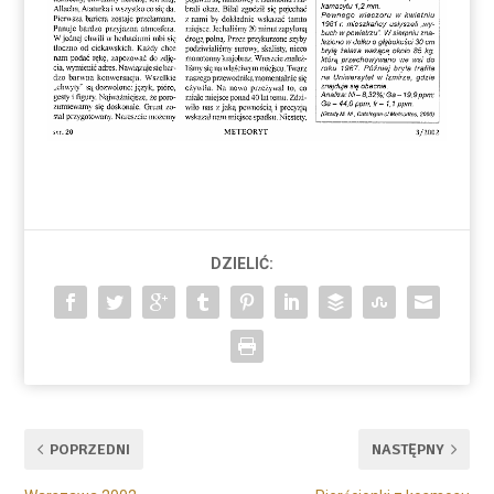
DZIELIĆ:
POPRZEDNI
NASTĘPNY