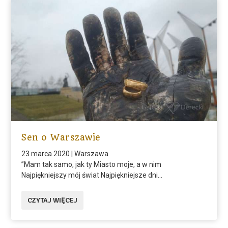
Sen o Warszawie
23 marca 2020
|
Warszawa
”Mam tak samo, jak ty Miasto moje, a w nim
Najpiękniejszy mój świat Najpiękniejsze dni...
CZYTAJ WIĘCEJ