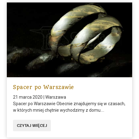
Spacer po Warszawie
21 marca 2020
|
Warszawa
Spacer po Warszawie Obecnie znajdujemy się w czasach,
w których mniej chętnie wychodzimy z domu....
CZYTAJ WIĘCEJ