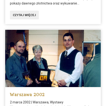
pokazy dawnego złotnictwa oraz wykuwanie...
CZYTAJ WIĘCEJ
Warszawa 2002
2 marca 2002
|
Warszawa
,
Wystawy