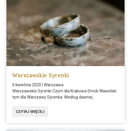
Warszawskie Syrenki
6 kwietnia 2020
|
Warszawa
Warszawskie Syrenki Czym dla Krakowa Smok Wawelski
tym dla Warszawy Syrenka. Według dawnej...
CZYTAJ WIĘCEJ