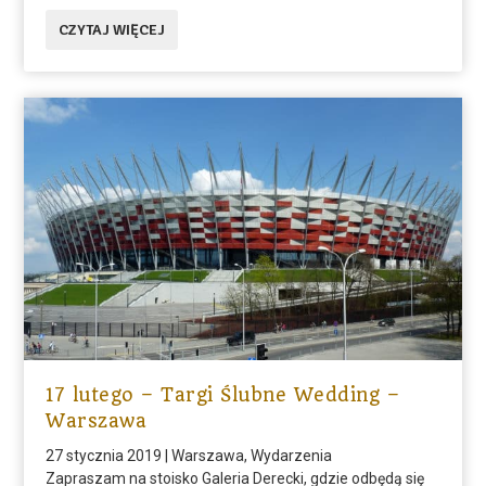
CZYTAJ WIĘCEJ
17 lutego – Targi Ślubne Wedding –
Warszawa
27 stycznia 2019
|
Warszawa
,
Wydarzenia
Zapraszam na stoisko Galeria Derecki, gdzie odbędą się