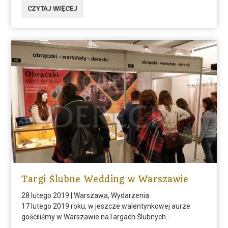
CZYTAJ WIĘCEJ
Targi Ślubne Wedding w Warszawie
28 lutego 2019
|
Warszawa
,
Wydarzenia
17 lutego 2019 roku, w jeszcze walentynkowej aurze
gościliśmy w Warszawie naTargach Ślubnych...