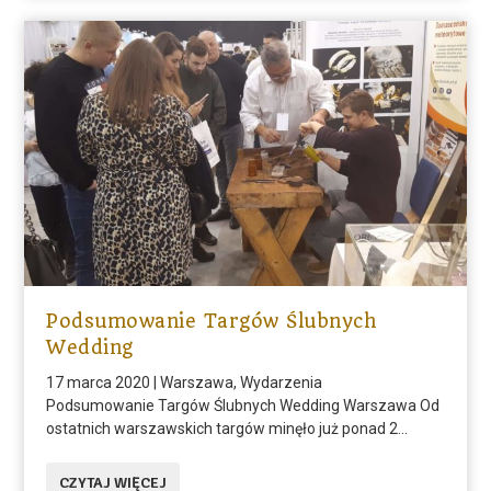
Podsumowanie Targów Ślubnych
Wedding
17 marca 2020
|
Warszawa
,
Wydarzenia
Podsumowanie Targów Ślubnych Wedding Warszawa Od
ostatnich warszawskich targów minęło już ponad 2...
CZYTAJ WIĘCEJ