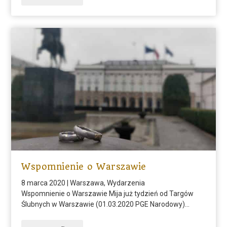
Wspomnienie o Warszawie
8 marca 2020
|
Warszawa
,
Wydarzenia
Wspomnienie o Warszawie Mija już tydzień od Targów
Ślubnych w Warszawie (01.03.2020 PGE Narodowy)...