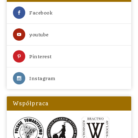
Facebook
youtube
Pinterest
Instagram
Współpraca