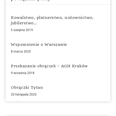
Kowalstwo, płatnerstwo, nożownictwo,
jubilerstwo…
5 sierpnia 2019
Wspomnienie o Warszawie
8 marca 2020
Przekazanie obrączek – AGH Kraków
9 września 2018
Obrączki Tytan
20 listopada 2020