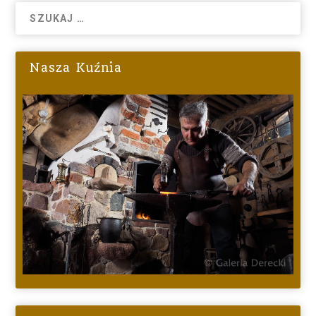
Nasza Kuźnia